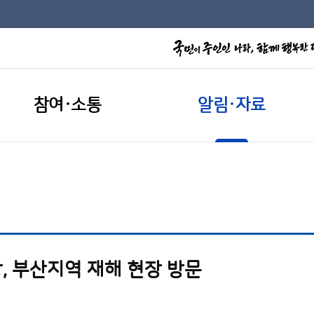
참여·소통
알림·자료
, 부산지역 재해 현장 방문