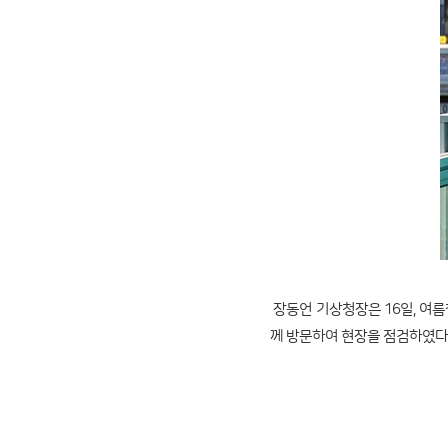
장동언 기상청장은 16일, 여
께 방문하여 현장을 점검하였다