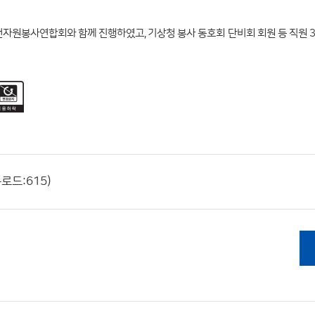
전자원봉사연합회와 함께 진행하였고, 기상청 봉사 동호회 단비회 회원 등 직원 3
운로드:615)