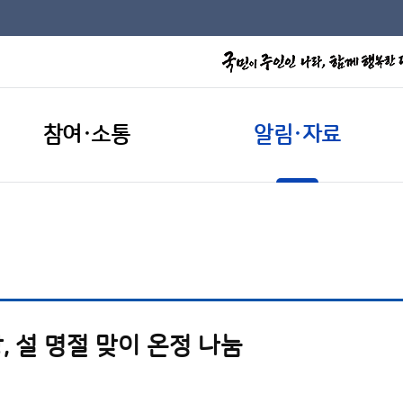
참여·소통
알림·자료
 설 명절 맞이 온정 나눔