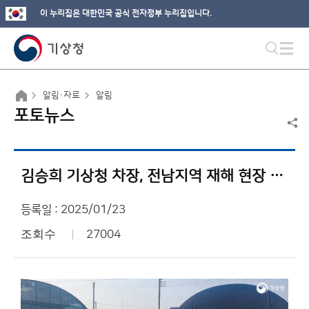
이 누리집은 대한민국 공식 전자정부 누리집입니다.
알림·자료
알림
포토뉴스
김승희 기상청 차장, 전남지역 재해 현장 방문
등록일 : 2025/01/23
조회수
27004