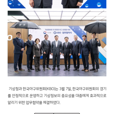
기상청과 한국야구위원회(KBO)는 3월 7일, 한국야구위원회의 경기
를 안정적으로 운영하고 기상정보의 중요성을 대중에게 효과적으로
알리기 위한 업무협약을 체결하였다.