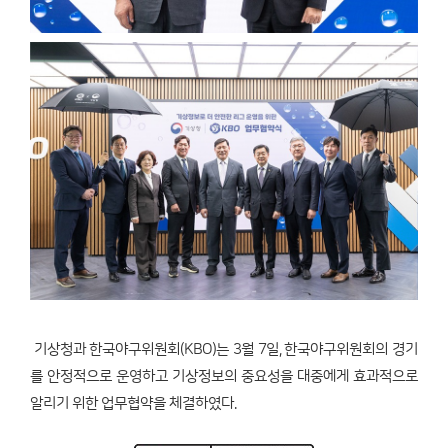
기상청과 한국야구위원회(KBO)는 3월 7일, 한국야구위원회의 경기
를 안정적으로 운영하고 기상정보의 중요성을 대중에게 효과적으로
알리기 위한 업무협약을 체결하였다.