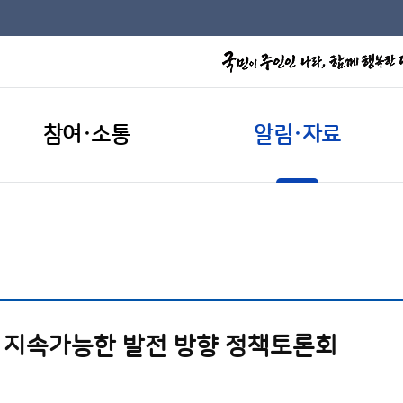
참여·소통
알림·자료
지속가능한 발전 방향 정책토론회