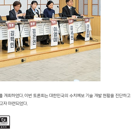
’를 개최하였다. 이번 토론회는 대한민국의 수치예보 기술 개발 현황을 진단하
고자 마련되었다.