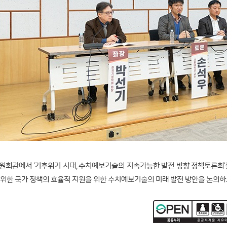
회의원회관에서 ‘기후위기 시대, 수치예보기술의 지속가능한 발전 방향 정책토론회
위한 국가 정책의 효율적 지원을 위한 수치예보기술의 미래 발전 방안을 논의하