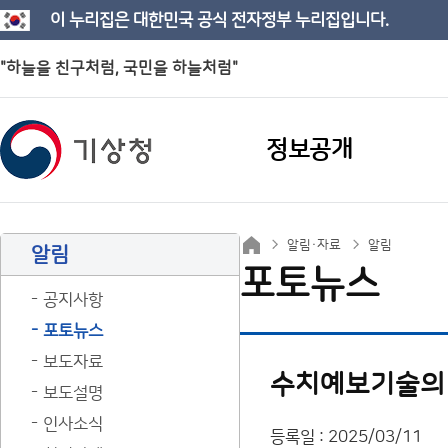
이 누리집은 대한민국 공식 전자정부 누리집입니다.
"하늘을 친구처럼, 국민을 하늘처럼"
정보공개
알림·자료
알림
알림
포토뉴스
공지사항
포토뉴스
보도자료
수치예보기술의 
보도설명
인사소식
등록일 : 2025/03/11