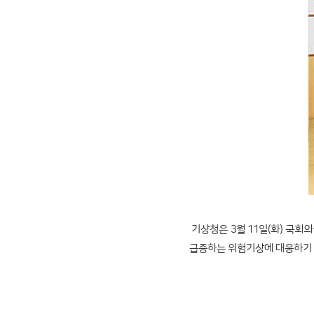
기상청은 3월 11일(화) 국
급증하는 위험기상에 대응하기 