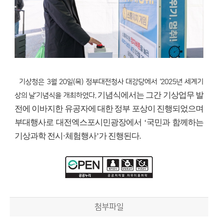
기상청은 3월 20일(목) 정부대전청사 대강당에서 ‘2025년 세계기
기념식에서는 그간 기상업무 발
상의 날’기념식을 개최하였다.
전에 이바지한 유공자에 대한 정부 포상이 진행되었으며
부대행사로 대전엑스포시민광장에서 ‘국민과 함께하는
기상과학 전시·체험행사’가 진행된다.
첨부파일