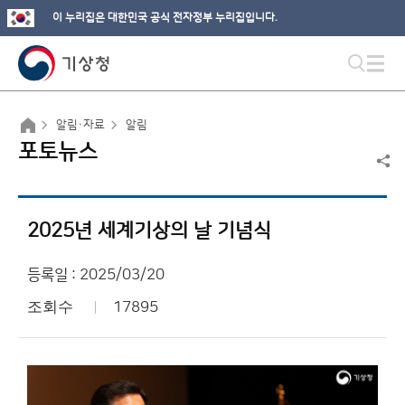
이 누리집은 대한민국 공식 전자정부 누리집입니다.
알림·자료
알림
포토뉴스
2025년 세계기상의 날 기념식
등록일 : 2025/03/20
조회수
17895