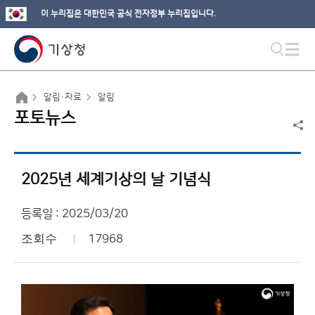
이 누리집은 대한민국 공식 전자정부 누리집입니다.
알림·자료
알림
포토뉴스
2025년 세계기상의 날 기념식
등록일 : 2025/03/20
조회수
17968