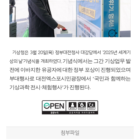
기상청은 3월 20일(목) 정부대전청사 대강당에서 ‘2025년 세계기
기념식에서는 그간 기상업무 발
상의 날’기념식을 개최하였다.
전에 이바지한 유공자에 대한 정부 포상이 진행되었으며
부대행사로 대전엑스포시민광장에서 ‘국민과 함께하는
기상과학 전시·체험행사’가 진행된다.
첨부파일