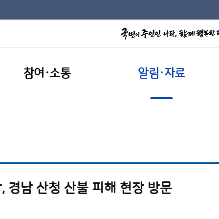
참여·소통
알림·자료
 경남 산청 산불 피해 현장 방문