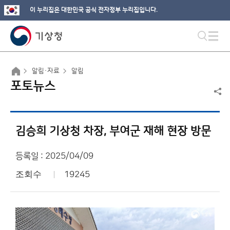
이 누리집은 대한민국 공식 전자정부 누리집입니다.
알림·자료
알림
포토뉴스
김승희 기상청 차장, 부여군 재해 현장 방문
등록일 : 2025/04/09
조회수
19245