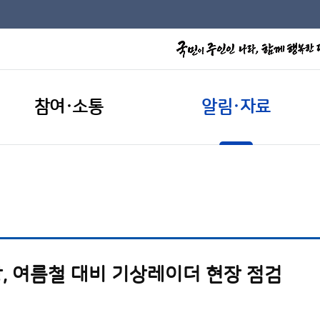
참여·소통
알림·자료
, 여름철 대비 기상레이더 현장 점검