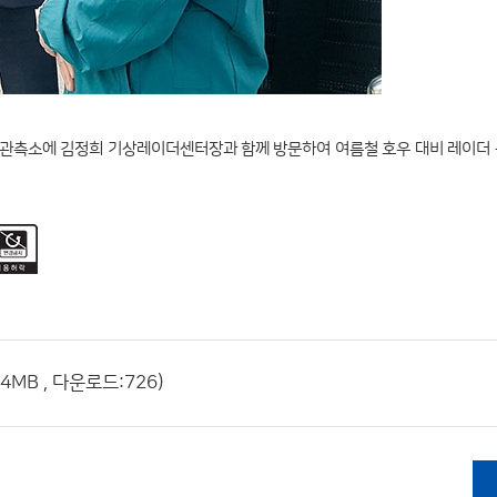
실증관측소에 김정희 기상레이더센터장과 함께 방문하여 여름철 호우 대비 레이더
4MB , 다운로드:726)