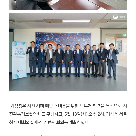
기상청은 지진 재해 예방과 대응을 위한 범부처 협력을 목적으로 ‘지
진관측경보협의회’를 구성하고, 5월 13일(화) 오후 2시, 기상청 서울
청사 대회의실에서 첫 번째 회의를 개최하였다.