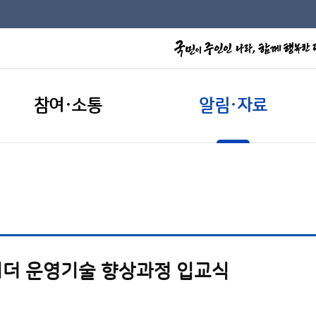
참여·소통
알림·자료
더 운영기술 향상과정 입교식