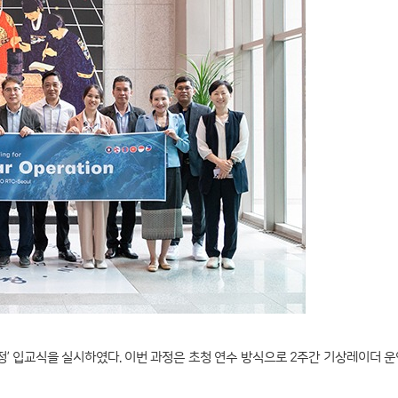
정’ 입교식을 실시하였다. 이번 과정은 초청 연수 방식으로 2주간 기상레이더 