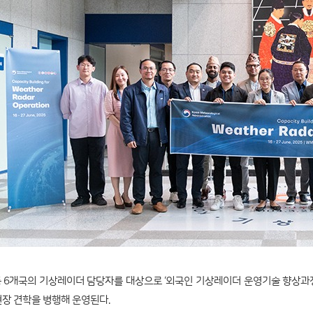
 등 6개국의 기상레이더 담당자를 대상으로 ‘외국인 기상레이더 운영기술 향상과
장 견학을 병행해 운영된다.