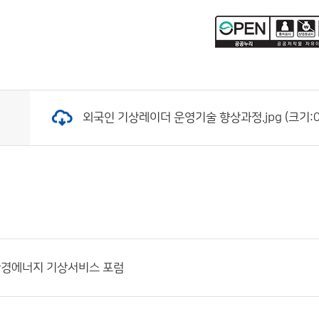
외국인 기상레이더 운영기술 향상과정.jpg (크기:0.
환경에너지 기상서비스 포럼