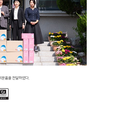
 위문품을 전달하였다.