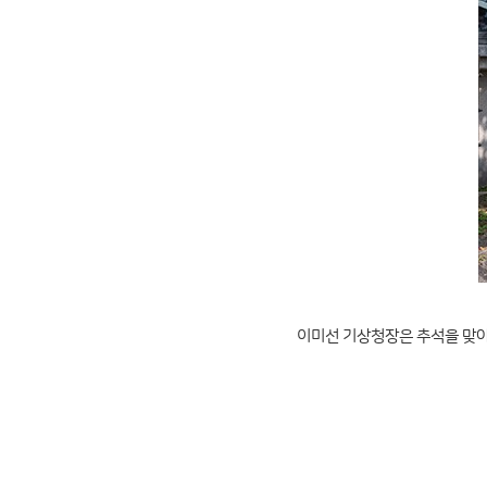
이미선 기상청장은 추석을 맞아 