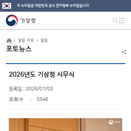
이 누리집은 대한민국 공식 전자정부 누리집입니다.
알림·자료
알림
포토뉴스
2026년도 기상청 시무식
등록일 : 2026/01/02
조회수
5546