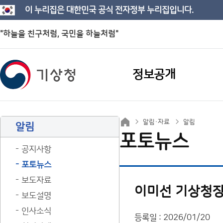
이 누리집은 대한민국 공식 전자정부 누리집입니다.
"하늘을 친구처럼, 국민을 하늘처럼"
정보공개
알림·자료
알림
알림
포토뉴스
공지사항
포토뉴스
보도자료
이미선 기상청장
보도설명
인사소식
등록일 : 2026/01/20