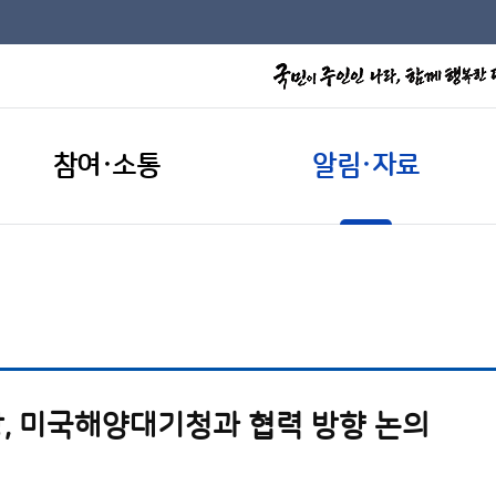
참여·소통
알림·자료
, 미국해양대기청과 협력 방향 논의