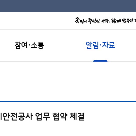
참여·소통
알림·자료
안전공사 업무 협약 체결