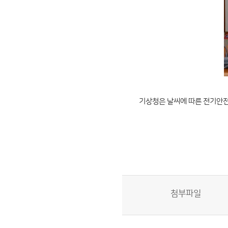
기상청은 날씨에 따른 전기안전 
첨부파일