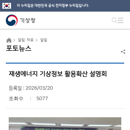
이 누리집은 대한민국 공식 전자정부 누리집입니다.
알림·자료
알림
포토뉴스
재생에너지 기상정보 활용확산 설명회
등록일 : 2026/03/20
조회수
5077