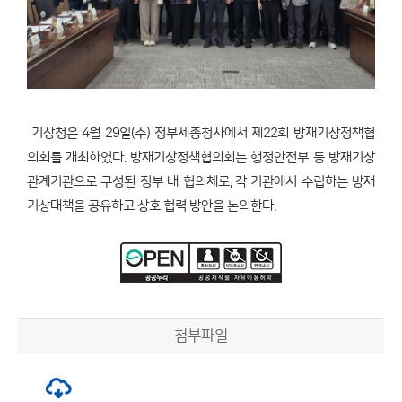
기상청은 4월 29일(수) 정부세종청사에서 제22회 방재기상정책협
의회를 개최하였다. 방재기상정책협의회는 행정안전부 등 방재기상
관계기관으로 구성된 정부 내 협의체로, 각 기관에서 수립하는 방재
기상대책을 공유하고 상호 협력 방안을 논의한다.
첨부파일