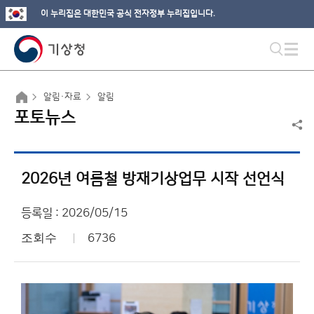
이 누리집은 대한민국 공식 전자정부 누리집입니다.
알림·자료
알림
포토뉴스
2026년 여름철 방재기상업무 시작 선언식
등록일 : 2026/05/15
조회수
6736