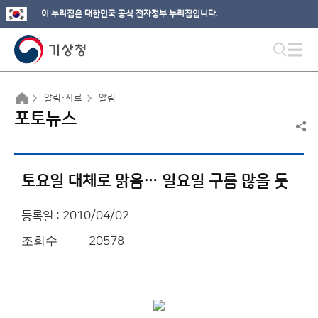
이 누리집은 대한민국 공식 전자정부 누리집입니다.
알림·자료
알림
포토뉴스
토요일 대체로 맑음… 일요일 구름 많을 듯
등록일 : 2010/04/02
조회수
20578