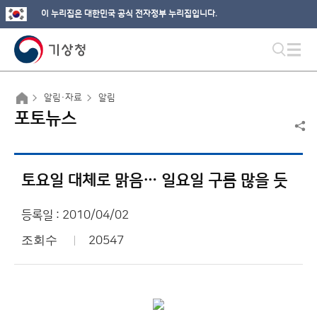
이 누리집은 대한민국 공식 전자정부 누리집입니다.
알림·자료
알림
포토뉴스
토요일 대체로 맑음… 일요일 구름 많을 듯
등록일 : 2010/04/02
조회수
20547