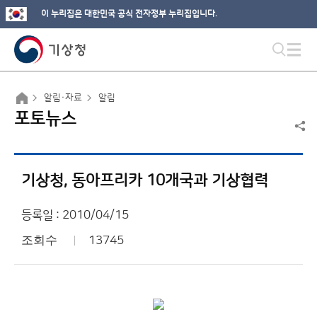
이 누리집은 대한민국 공식 전자정부 누리집입니다.
알림·자료
알림
포토뉴스
기상청, 동아프리카 10개국과 기상협력
등록일 : 2010/04/15
조회수
13745