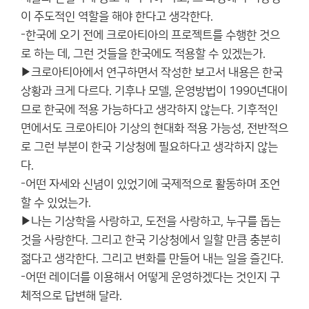
이 주도적인 역할을 해야 한다고 생각한다.
-한국에 오기 전에 크로아티아의 프로젝트를 수행한 것으
로 하는 데, 그런 것들을 한국에도 적용할 수 있겠는가.
▶크로아티아에서 연구하면서 작성한 보고서 내용은 한국
상황과 크게 다르다. 기후나 모델, 운영방법이 1990년대이
므로 한국에 적용 가능하다고 생각하지 않는다. 기후적인
면에서도 크로아티아 기상의 현대화 적용 가능성, 전반적으
로 그런 부분이 한국 기상청에 필요하다고 생각하지 않는
다.
-어떤 자세와 신념이 있었기에 국제적으로 활동하며 조언
할 수 있었는가.
▶나는 기상학을 사랑하고, 도전을 사랑하고, 누구를 돕는
것을 사랑한다. 그리고 한국 기상청에서 일할 만큼 충분히
젊다고 생각한다. 그리고 변화를 만들어 내는 일을 즐긴다.
-어떤 레이더를 이용해서 어떻게 운영하겠다는 것인지 구
체적으로 답변해 달라.