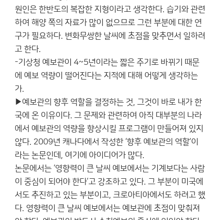
원인은 한반도의 복잡한 지형이라고 생각한다. 습기와 관련
하여 해양 쪽의 자료가 많이 없으므로 그런 부분에 대한 연
구가 필요하다. 변화무쌍한 날씨에 초점을 맞추면서 일하려
고 한다.
-기상청 예보관이 4~5년이라는 짧은 주기로 바뀌기 때문
에 예보 역량이 떨어진다는 지적에 대해 어떻게 생각하는
가.
▶예보관의 향후 역할을 결정하는 것, 그것이 바로 내가 한
국에 온 이유이다. 그 문제와 관련하여 아직 대부분의 나라
에서 예보관의 역량을 향상시킬 프로그램이 만들어져 있지
않다. 2009년 캐나다에서 작성한 ‘향후 예보관의 역할’이
라는 논문인데, 여기에 아이디어가 많다.
논문에서는 ‘영향력이 큰 날씨 예보에서는 기계보다는 사람
이 중심이 되어야 한다’고 강조하고 있다. 그 부분이 미국에
서도 추진하고 있는 부분이고, 크로아티아에서도 하려고 했
다. 영향력이 큰 날씨 예보에서는 예보관에 초점이 맞춰져