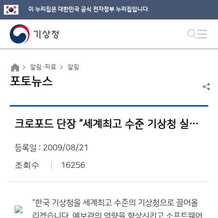
이 누리집은 대한민국 공식 전자정부 누리집입니다.
알림·자료
알림
포토뉴스
크로포드 단장 “세계최고 수준 기상청 실현” 출사표
등록일 : 2009/08/21
조회수
16256
“한국 기상청을 세계최고 수준의 기상청으로 끌어올
리겠습니다. 예보관의 역량을 향상시키고 소프트웨어