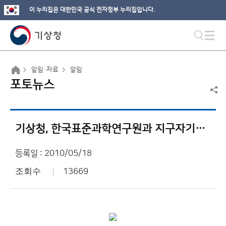
이 누리집은 대한민국 공식 전자정부 누리집입니다.
알림·자료
알림
포토뉴스
기상청, 한국표준과학연구원과 지구자기장 관측분야 협력
등록일 : 2010/05/18
조회수
13669