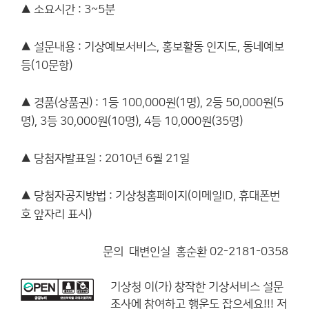
▲ 소요시간 : 3~5분
▲ 설문내용 : 기상예보서비스, 홍보활동 인지도, 동네예보
등(10문항)
▲ 경품(상품권) : 1등 100,000원(1명), 2등 50,000원(5
명), 3등 30,000원(10명), 4등 10,000원(35명)
▲ 당첨자발표일 : 2010년 6월 21일
▲ 당첨자공지방법 : 기상청홈페이지(이메일ID, 휴대폰번
호 앞자리 표시)
문의 대변인실 홍순환 02-2181-0358
기상청
이(가) 창작한
기상서비스 설문
조사에 참여하고 행운도 잡으세요!!!
저