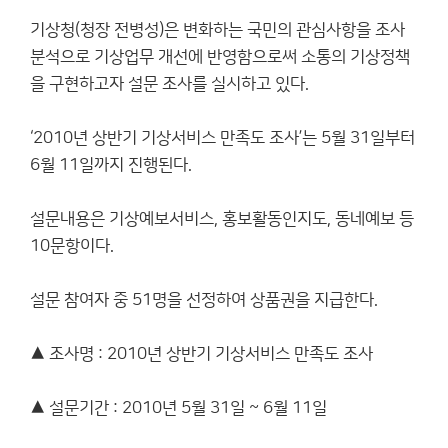
기상청(청장 전병성)은 변화하는 국민의 관심사항을 조사
분석으로 기상업무 개선에 반영함으로써 소통의 기상정책
을 구현하고자 설문 조사를 실시하고 있다.
‘2010년 상반기 기상서비스 만족도 조사’는 5월 31일부터
6월 11일까지 진행된다.
설문내용은 기상예보서비스, 홍보활동인지도, 동네예보 등
10문항이다.
설문 참여자 중 51명을 선정하여 상품권을 지급한다.
▲ 조사명 : 2010년 상반기 기상서비스 만족도 조사
▲ 설문기간 : 2010년 5월 31일 ~ 6월 11일