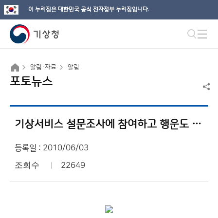
이 누리집은 대한민국 공식 전자정부 누리집입니다.
알림·자료
알림
포토뉴스
기상서비스 설문조사에 참여하고 행운도 잡으세요!!!
등록일 : 2010/06/03
조회수
22649