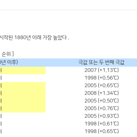
 시작된 1880년 이래 가장 높았다 .
 순위 ]
0년 이후)
극값 또는 두 번째 극값
위
2007 (+1.13℃)
위
1998 (+0.56℃)
위
2005 (+0.65℃)
위
2008 (+1.34℃)
위
2005 (+0.50℃)
위
2005 (+0.76℃)
위
2005 (+0.93℃)
위
1998 (+0.61℃)
위
1998 (+0.65℃)