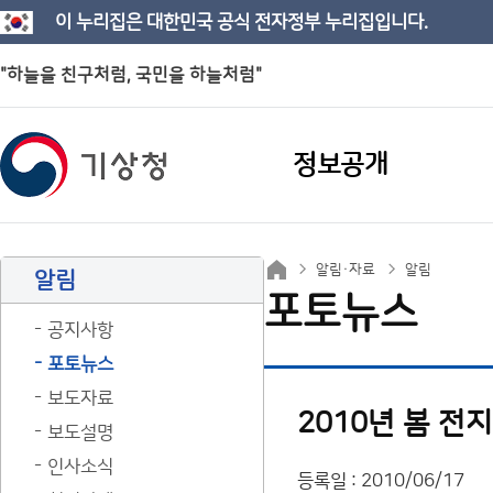
이 누리집은 대한민국 공식 전자정부 누리집입니다.
"하늘을 친구처럼, 국민을 하늘처럼"
정보공개
알림·자료
알림
알림
포토뉴스
공지사항
포토뉴스
보도자료
2010년 봄 전
보도설명
인사소식
등록일 : 2010/06/17