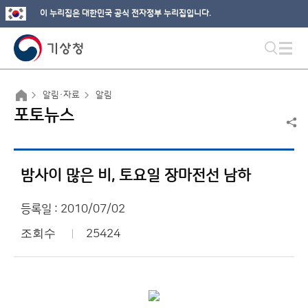
이 누리집은 대한민국 공식 전자정부 누리집입니다.
알림·자료
알림
포토뉴스
밤사이 많은 비, 토요일 장마전선 남하
등록일 : 2010/07/02
조회수
25424