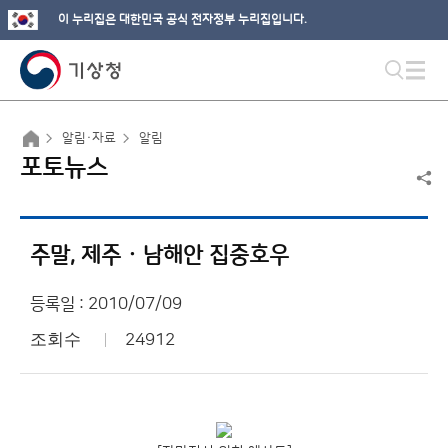
이 누리집은 대한민국 공식 전자정부 누리집입니다.
알림·자료
알림
포토뉴스
주말, 제주 · 남해안 집중호우
등록일 : 2010/07/09
조회수
24912