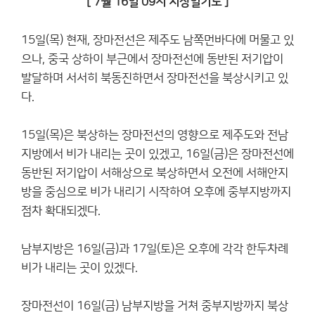
[ 7월 16일 09시 지상일기도 ]
15일(목) 현재, 장마전선은 제주도 남쪽먼바다에 머물고 있
으나, 중국 상하이 부근에서 장마전선에 동반된 저기압이
발달하며 서서히 북동진하면서 장마전선을 북상시키고 있
다.
15일(목)은 북상하는 장마전선의 영향으로 제주도와 전남
지방에서 비가 내리는 곳이 있겠고, 16일(금)은 장마전선에
동반된 저기압이 서해상으로 북상하면서 오전에 서해안지
방을 중심으로 비가 내리기 시작하여 오후에 중부지방까지
점차 확대되겠다.
남부지방은 16일(금)과 17일(토)은 오후에 각각 한두차례
비가 내리는 곳이 있겠다.
장마전선이 16일(금) 남부지방을 거쳐 중부지방까지 북상