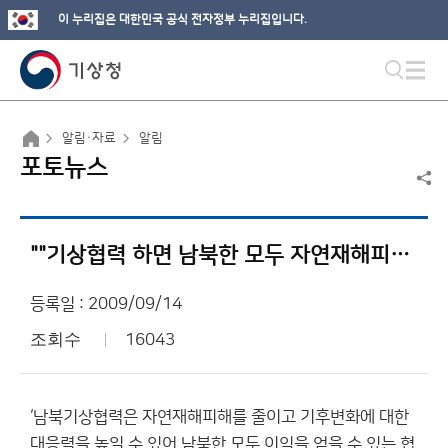
이 누리집은 대한민국 공식 전자정부 누리집입니다.
알림·자료
알림
포토뉴스
""기상협력 하면 남북한 모두 자연재해피해 경감""
등록일 : 2009/09/14
조회수
16043
‘남북기상협력은 자연재해피해를 줄이고 기후변화에 대한
대응력을 높일 수 있어 남북한 모두 이익을 얻을 수 있는 협