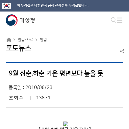
이 누리집은 대한민국 공식 전자정부 누리집입니다.
알림·자료
알림
포토뉴스
9월 상순,하순 기온 평년보다 높을 듯
등록일 : 2010/08/23
조회수
13871