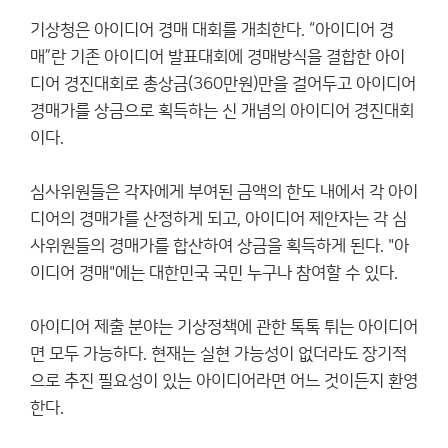
기상청은 아이디어 경매 대회를 개최한다. “아이디어 경
매”란 기존 아이디어 발표대회에 경매방식을 결합한 아이
디어 경진대회로 총상금(360만원)만을 걸어두고 아이디어
경매가를 상금으로 획득하는 신 개념의 아이디어 경진대회
이다.
심사위원들은 각자에게 부여된 금액의 한도 내에서 각 아이
디어의 경매가를 산정하게 되고, 아이디어 제안자는 각 심
사위원들의 경매가를 합산하여 상금을 획득하게 된다. "아
이디어 경매"에는 대한민국 국민 누구나 참여할 수 있다.
아이디어 제출 분야는 기상정책에 관한 톡톡 튀는 아이디어
면 모두 가능하다. 현재는 실현 가능성이 없더라도 장기적
으로 추진 필요성이 있는 아이디어라면 어느 것이든지 환영
한다.