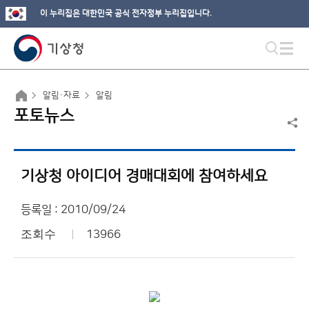
이 누리집은 대한민국 공식 전자정부 누리집입니다.
알림·자료
알림
포토뉴스
기상청 아이디어 경매대회에 참여하세요
등록일 : 2010/09/24
조회수
13966