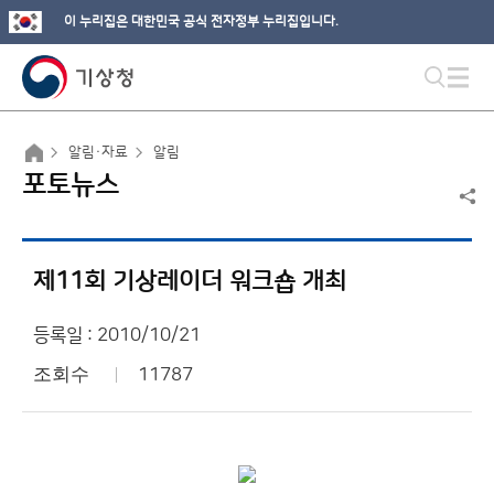
이 누리집은 대한민국 공식 전자정부 누리집입니다.
알림·자료
알림
포토뉴스
제11회 기상레이더 워크숍 개최
등록일 : 2010/10/21
조회수
11787