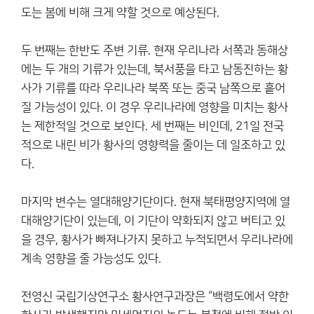
도는 봄에 비해 크게 약할 것으로 예상된다.
두 번째는 한반도 주변 기류. 현재 우리나라 서쪽과 동해상
에는 두 개의 기류가 있는데, 북서풍을 타고 남동진하는 황
사가 기류를 따라 우리나라 북쪽 또는 중국 남쪽으로 흩어
질 가능성이 있다. 이 경우 우리나라에 영향을 미치는 황사
는 제한적일 것으로 보인다. 세 번째는 비인데, 21일 전국
적으로 내린 비가 황사의 영향력을 줄이는 데 일조하고 있
다.
마지막 변수는 열대해양기단이다. 현재 북태평양지역에 열
대해양기단이 있는데, 이 기단이 약화되지 않고 버티고 있
을 경우, 황사가 빠져나가지 못하고 누적되면서 우리나라에
계속 영향을 줄 가능성도 있다.
전영신 국립기상연구소 황사연구과장은 “백령도에서 약한