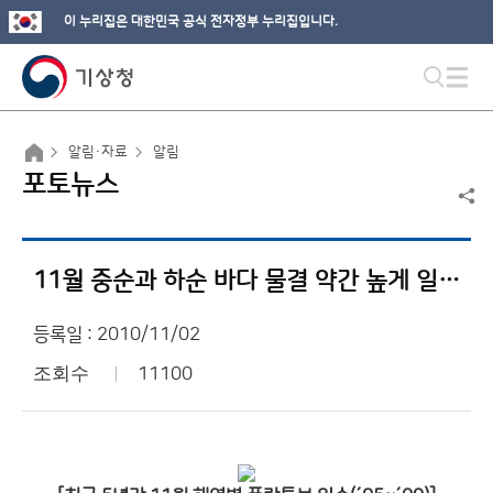
이 누리집은 대한민국 공식 전자정부 누리집입니다.
알림·자료
알림
포토뉴스
11월 중순과 하순 바다 물결 약간 높게 일겠다.
등록일 : 2010/11/02
조회수
11100