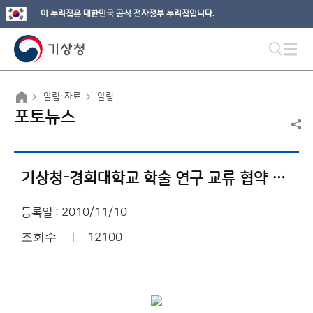
이 누리집은 대한민국 공식 전자정부 누리집입니다.
알림·자료
알림
포토뉴스
기상청-경희대학교 학술 연구 교류 협약 체결
등록일 : 2010/11/10
조회수
12100