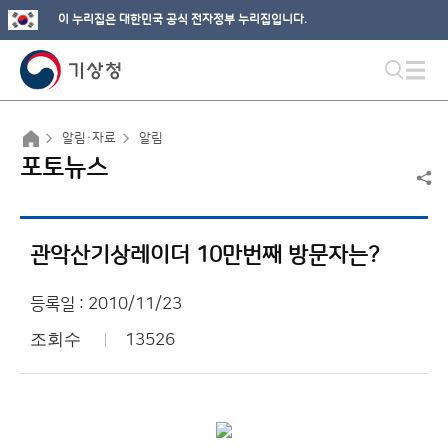
이 누리집은 대한민국 공식 전자정부 누리집입니다.
알림·자료
알림
포토뉴스
관악산기상레이더 10만번째 방문자는?
등록일 : 2010/11/23
조회수
13526