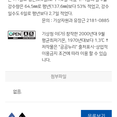
강수량은 64.5㎜로 평년(137.6㎜)보다 53% 적었고, 강수
일수도 6일로 평년보다 2.7일 적었다.
문의 : 기상자원과 유장근 2181-0885
기상청
이(가) 창작한
2000년대 9월
평균최저기온, 1970년대보다 1.3℃ ↑
저작물은 "공공누리"
출처표시-상업적
이용금지
조건에 따라 이용 할 수 있습
니다.
첨부파일
없음.
목록보기