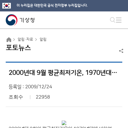
이 누리집은 대한민국 공식 전자정부 누리집입니다.
알림·자료
알림
포토뉴스
2000년대 9월 평균최저기온, 1970년대보다 1.3℃ ↑
등록일 : 2009/12/24
조회수
22958