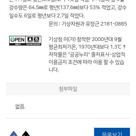
강수량은 64.5㎜로 평년(137.6㎜)보다 53% 적었고, 강수
일수도 6일로 평년보다 2.7일 적었다.
문의 : 기상자원과 유장근 2181-0885
기상청
이(가) 창작한
2000년대 9월
평균최저기온, 1970년대보다 1.3℃ ↑
저작물은 "공공누리"
출처표시-상업적
이용금지
조건에 따라 이용 할 수 있습
니다.
첨부파일
없음.
목록보기