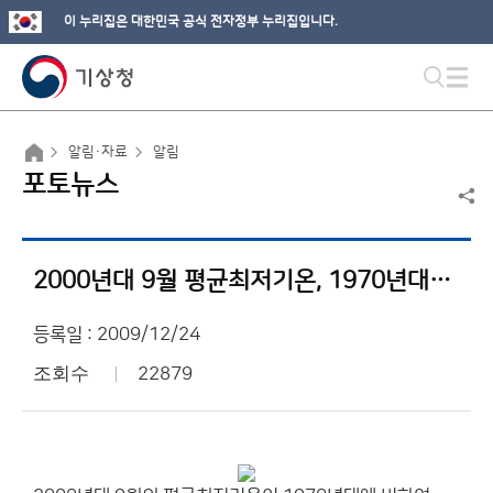
이 누리집은 대한민국 공식 전자정부 누리집입니다.
알림·자료
알림
포토뉴스
2000년대 9월 평균최저기온, 1970년대보다 1.3℃ ↑
등록일 : 2009/12/24
조회수
22879