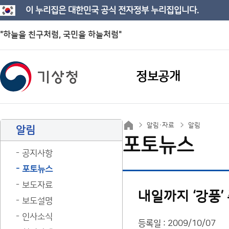
이 누리집은 대한민국 공식 전자정부 누리집입니다.
"하늘을 친구처럼, 국민을 하늘처럼"
정보공개
알림·자료
알림
알림
포토뉴스
공지사항
포토뉴스
보도자료
내일까지 ‘강풍’
보도설명
인사소식
등록일 : 2009/10/07