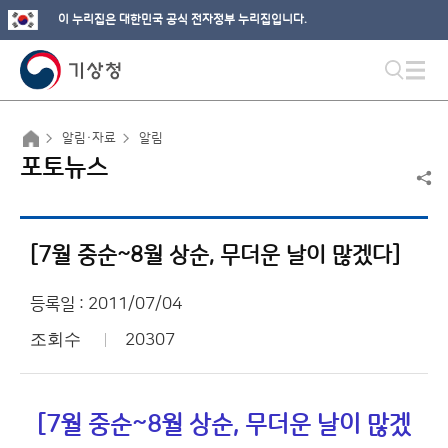
이 누리집은 대한민국 공식 전자정부 누리집입니다.
알림·자료
알림
포토뉴스
[7월 중순~8월 상순, 무더운 날이 많겠다]
등록일 : 2011/07/04
조회수
20307
[7월 중순~8월 상순, 무더운 날이 많겠