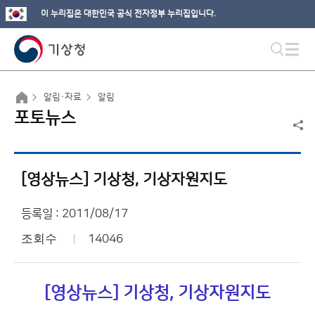
이 누리집은 대한민국 공식 전자정부 누리집입니다.
알림·자료
알림
포토뉴스
[영상뉴스] 기상청, 기상자원지도
등록일 : 2011/08/17
조회수
14046
[영상뉴스] 기상청, 기상자원지도