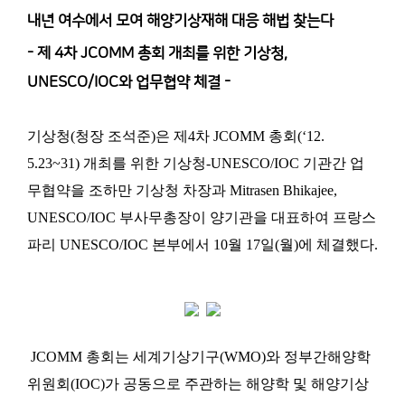
내년 여수에서 모여 해양기상재해 대응 해법 찾는다
- 제 4차 JCOMM 총회 개최를 위한 기상청,
UNESCO/IOC와 업무협약 체결 -
기상청(청장 조석준)은 제4차 JCOMM 총회(‘12.
5.23~31) 개최를 위한 기상청-UNESCO/IOC 기관간 업
무협약을 조하만 기상청 차장과 Mitrasen Bhikajee,
UNESCO/IOC 부사무총장이 양기관을 대표하여 프랑스
파리 UNESCO/IOC 본부에서 10월 17일(월)에 체결했다.
JCOMM 총회는 세계기상기구(WMO)와 정부간해양학
위원회(IOC)가 공동으로 주관하는 해양학 및 해양기상