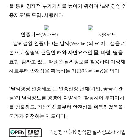
을 통한 경제적 부가가치를 높이기 위하여 ‘날씨경영 인
증제도’를 도입․시행한다.
인증마크(W마크) QR코드
- 날씨경영 인증마크는 날씨(Weather)의 W 이니셜을 기
본으로 생명의 근원인 해와 자연요소인 물, 바람, 땅을
표현. 감싸고 있는 타원은 날씨정보를 활용하여 기상재
해로부터 안전성을 획득하는 기업(Company)을 의미
‘날씨경영 인증제도’는 인증신청 단체(기업, 공공기관
등)가 날씨정보를 경영에 다양하게 활용하여 부가가치
를 창출하고, 기상재해로부터 안전성을 획득하였음을
국가가 인정하는 제도이다.
기상청
이(가) 창작한
날씨정보가 기업