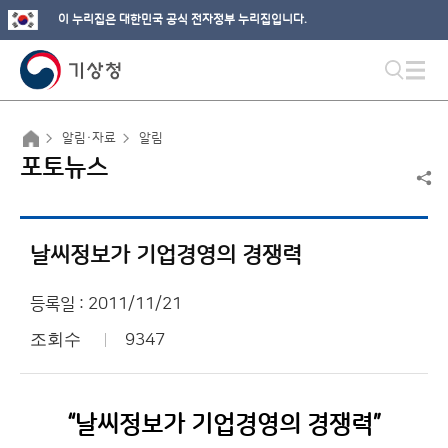
이 누리집은 대한민국 공식 전자정부 누리집입니다.
알림·자료
알림
포토뉴스
날씨정보가 기업경영의 경쟁력
등록일 : 2011/11/21
조회수
9347
“날씨정보가 기업경영의 경쟁력”