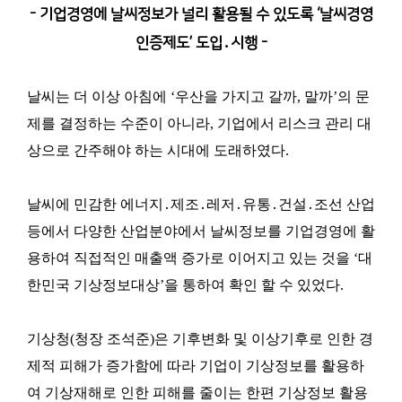
- 기업경영에 날씨정보가 널리 활용될 수 있도록 ‘날씨경영
인증제도’ 도입․시행 -
날씨는 더 이상 아침에 ‘우산을 가지고 갈까, 말까’의 문
제를 결정하는 수준이 아니라, 기업에서 리스크 관리 대
상으로 간주해야 하는 시대에 도래하였다.
날씨에 민감한 에너지․제조․레저․유통․건설․조선 산업
등에서 다양한 산업분야에서 날씨정보를 기업경영에 활
용하여 직접적인 매출액 증가로 이어지고 있는 것을 ‘대
한민국 기상정보대상’을 통하여 확인 할 수 있었다.
기상청(청장 조석준)은 기후변화 및 이상기후로 인한 경
제적 피해가 증가함에 따라 기업이 기상정보를 활용하
여 기상재해로 인한 피해를 줄이는 한편 기상정보 활용