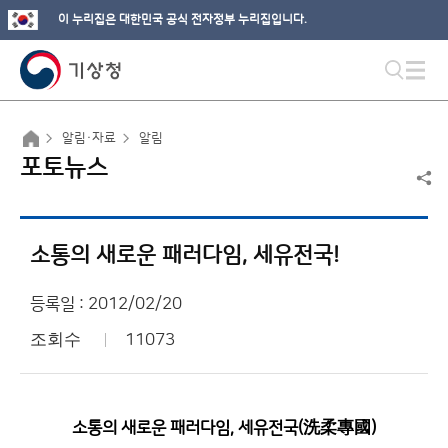
이 누리집은 대한민국 공식 전자정부 누리집입니다.
알림·자료
알림
포토뉴스
소통의 새로운 패러다임, 세유전국!
등록일 : 2012/02/20
조회수
11073
소통의 새로운 패러다임, 세유전국(洗柔專國)