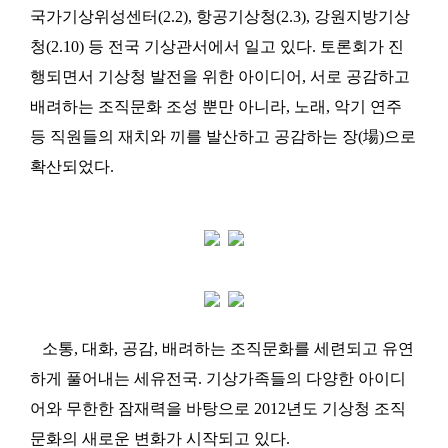
국가기상위성센터(2.2), 항공기상청(2.3), 강원지방기상
청(2.10) 등 전국 기상관서에서 일고 있다. 토론회가 진
행되면서 기상청 발전을 위한 아이디어, 서로 공감하고
배려하는 조직문화 조성 뿐만 아니라, 노래, 악기 연주
등 직원들의 재치와 끼를 발산하고 공감하는 장(場)으로
확산되었다.
소통, 대화, 공감, 배려하는 조직문화를 세련되고 유연
하게 풀어내는 세유전국. 기상가족들의 다양한 아이디
어와 무한한 잠재력을 바탕으로 2012년도 기상청 조직
문화의 새로운 변화가 시작되고 있다.