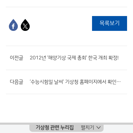
목록보기
이전글
2012년 ‘해양기상 국제 총회’ 한국 개최 확정!
다음글
‘수능시험일 날씨’ 기상청 홈페이지에서 확인하세요!
기상청 관련 누리집
펼치기