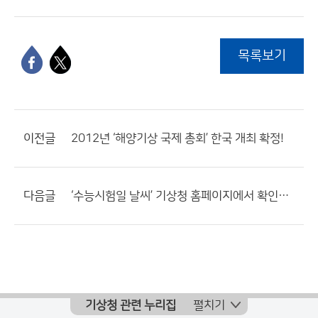
목록보기
이전글
2012년 ‘해양기상 국제 총회’ 한국 개최 확정!
다음글
‘수능시험일 날씨’ 기상청 홈페이지에서 확인하세요!
기상청 관련 누리집
펼치기