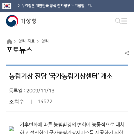
이 누리집은 대한민국 공식 전자정부 누리집입니다.
알림·자료
알림
포토뉴스
농림기상 전담 ‘국가농림기상센터’ 개소
등록일 : 2009/11/13
조회수
14572
기후변화에 따른 농림환경의 변화에 능동적으로 대처
하고 선진화된 국가농림기상서비스를 제공하기 위한