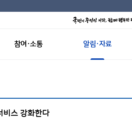
참여·소통
알림·자료
서비스 강화한다