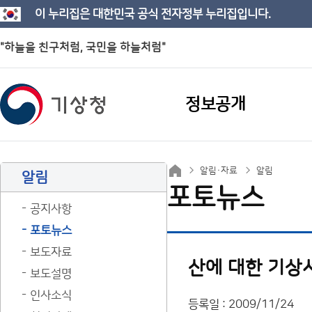
이 누리집은 대한민국 공식 전자정부 누리집입니다.
"하늘을 친구처럼, 국민을 하늘처럼"
정보공개
알림·자료
알림
알림
포토뉴스
공지사항
포토뉴스
보도자료
산에 대한 기상
보도설명
인사소식
등록일 : 2009/11/24